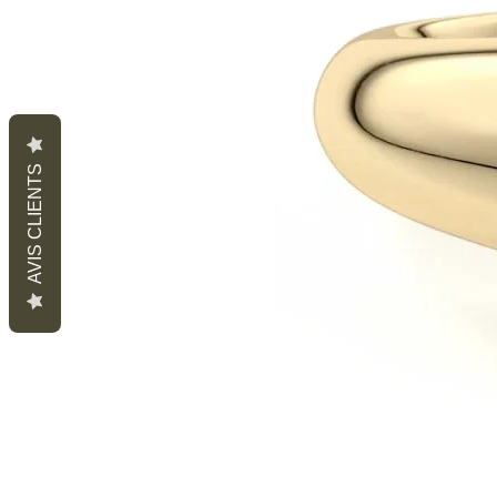
AVIS CLIENTS