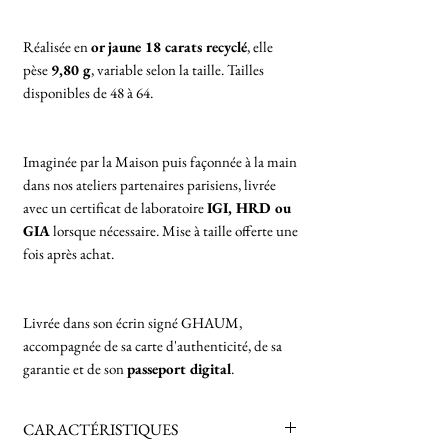
Réalisée en
or jaune 18 carats recyclé
, elle
pèse
9,80 g
, variable selon la taille. Tailles
disponibles de 48 à 64.
Imaginée par la Maison puis façonnée à la main
dans nos ateliers partenaires parisiens, livrée
avec un certificat de laboratoire
IGI, HRD ou
GIA
lorsque nécessaire. Mise à taille offerte une
fois après achat.
Livrée dans son écrin signé GHAUM,
accompagnée de sa carte d'authenticité, de sa
garantie et de son
passeport digital
.
CARACTÉRISTIQUES