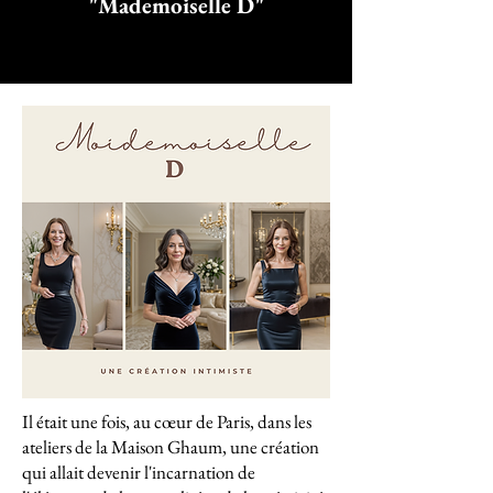
"Mademoiselle D"
Il était une fois, au cœur de Paris, dans les
ateliers de la Maison Ghaum, une création
qui allait devenir l'incarnation de