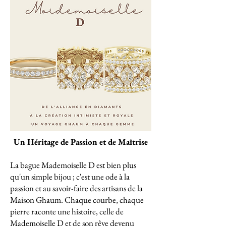
Un Héritage de Passion et de Maîtrise
La bague Mademoiselle D est bien plus
qu'un simple bijou ; c'est une ode à la
passion et au savoir-faire des artisans de la
Maison Ghaum. Chaque courbe, chaque
pierre raconte une histoire, celle de
Mademoiselle D et de son rêve devenu