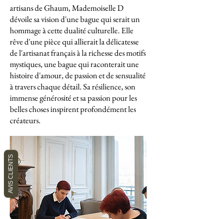
artisans de Ghaum, Mademoiselle D
dévoile sa vision d'une bague qui serait un
hommage à cette dualité culturelle. Elle
rêve d'une pièce qui allierait la délicatesse
de l'artisanat français à la richesse des motifs
mystiques, une bague qui raconterait une
histoire d'amour, de passion et de sensualité
à travers chaque détail. Sa résilience, son
immense générosité et sa passion pour les
belles choses inspirent profondément les
créateurs.
AVIS CLIENTS