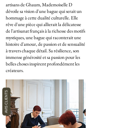
artisans de Ghaum, Mademoiselle D
dévoile sa vision d'une bague qui serait un
hommage à cette dualité culturelle. Elle
rêve d'une pièce qui allierait la délicatesse
de l'artisanat français à la richesse des motifs
mystiques, une bague qui raconterait une
histoire d'amour, de passion et de sensualité
à travers chaque détail. Sa résilience, son
immense générosité et sa passion pour les
belles choses inspirent profondément les
créateurs.
AVIS CLIENTS