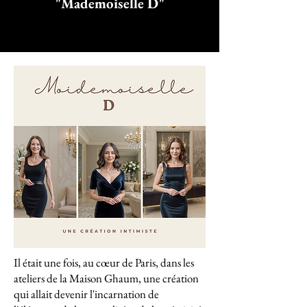
"Mademoiselle D"
Il était une fois, au cœur de Paris, dans les
ateliers de la Maison Ghaum, une création
qui allait devenir l'incarnation de