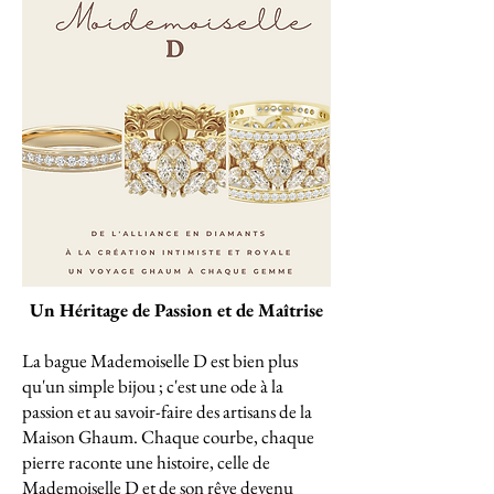
Un Héritage de Passion et de Maîtrise
La bague Mademoiselle D est bien plus
qu'un simple bijou ; c'est une ode à la
passion et au savoir-faire des artisans de la
Maison Ghaum. Chaque courbe, chaque
pierre raconte une histoire, celle de
Mademoiselle D et de son rêve devenu