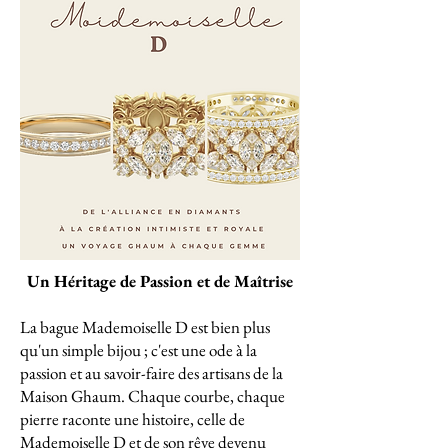
Un Héritage de Passion et de Maîtrise
La bague Mademoiselle D est bien plus
qu'un simple bijou ; c'est une ode à la
passion et au savoir-faire des artisans de la
Maison Ghaum. Chaque courbe, chaque
pierre raconte une histoire, celle de
Mademoiselle D et de son rêve devenu