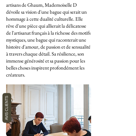
artisans de Ghaum, Mademoiselle D
dévoile sa vision d'une bague qui serait un
hommage à cette dualité culturelle. Elle
rêve d'une pièce qui allierait la délicatesse
de l'artisanat français à la richesse des motifs
mystiques, une bague qui raconterait une
histoire d'amour, de passion et de sensualité
à travers chaque détail. Sa résilience, son
immense générosité et sa passion pour les
belles choses inspirent profondément les
créateurs.
AVIS CLIENTS