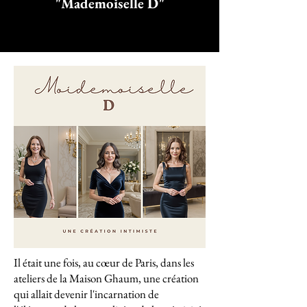
"Mademoiselle D"
Il était une fois, au cœur de Paris, dans les
ateliers de la Maison Ghaum, une création
qui allait devenir l'incarnation de