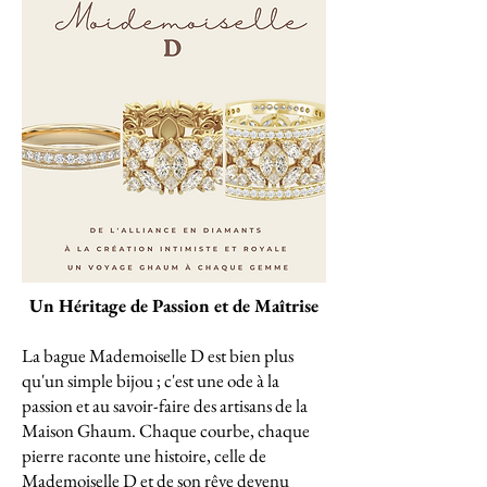
Un Héritage de Passion et de Maîtrise
La bague Mademoiselle D est bien plus
qu'un simple bijou ; c'est une ode à la
passion et au savoir-faire des artisans de la
Maison Ghaum. Chaque courbe, chaque
pierre raconte une histoire, celle de
Mademoiselle D et de son rêve devenu