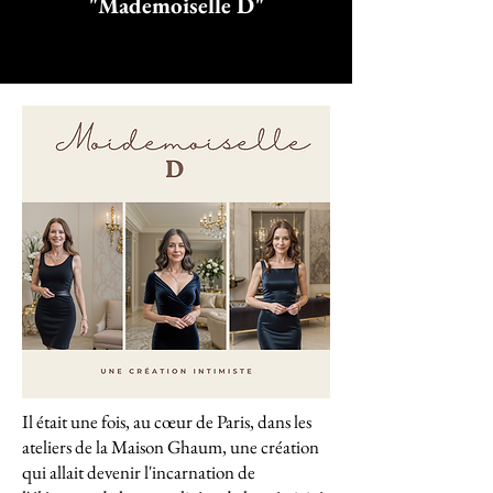
"Mademoiselle D"
Il était une fois, au cœur de Paris, dans les
ateliers de la Maison Ghaum, une création
qui allait devenir l'incarnation de