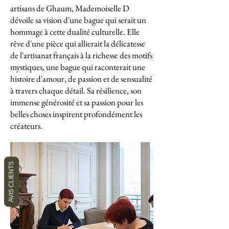
artisans de Ghaum, Mademoiselle D
dévoile sa vision d'une bague qui serait un
hommage à cette dualité culturelle. Elle
rêve d'une pièce qui allierait la délicatesse
de l'artisanat français à la richesse des motifs
mystiques, une bague qui raconterait une
histoire d'amour, de passion et de sensualité
à travers chaque détail. Sa résilience, son
immense générosité et sa passion pour les
belles choses inspirent profondément les
créateurs.
AVIS CLIENTS