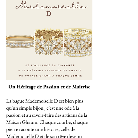
Un Héritage de Passion et de Maîtrise
La bague Mademoiselle D est bien plus
qu'un simple bijou ; c'est une ode à la
passion et au savoir-faire des artisans de la
Maison Ghaum. Chaque courbe, chaque
pierre raconte une histoire, celle de
Mademoiselle D et de son rêve devenu