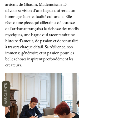
artisans de Ghaum, Mademoiselle D
dévoile sa vision d'une bague qui serait un
hommage à cette dualité culturelle. Elle
rêve d'une pièce qui allierait la délicatesse
de l'artisanat français à la richesse des motifs
mystiques, une bague qui raconterait une
histoire d'amour, de passion et de sensualité
à travers chaque détail. Sa résilience, son
immense générosité et sa passion pour les
belles choses inspirent profondément les
créateurs.
AVIS CLIENTS