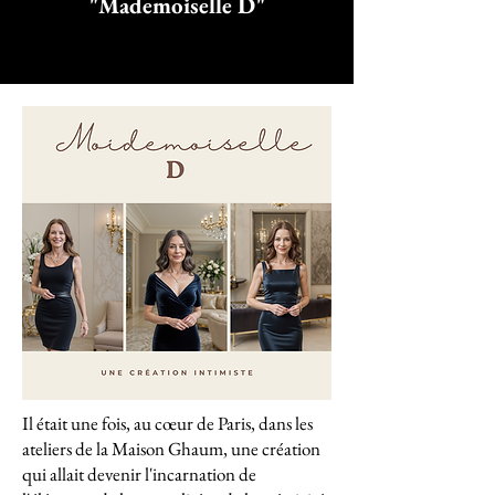
"Mademoiselle D"
Il était une fois, au cœur de Paris, dans les
ateliers de la Maison Ghaum, une création
qui allait devenir l'incarnation de