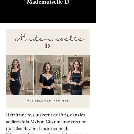
"Mademoiselle D"
Il était une fois, au cœur de Paris, dans les
ateliers de la Maison Ghaum, une création
qui allait devenir l'incarnation de