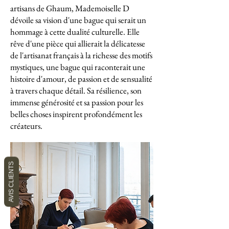
artisans de Ghaum, Mademoiselle D
dévoile sa vision d'une bague qui serait un
hommage à cette dualité culturelle. Elle
rêve d'une pièce qui allierait la délicatesse
de l'artisanat français à la richesse des motifs
mystiques, une bague qui raconterait une
histoire d'amour, de passion et de sensualité
à travers chaque détail. Sa résilience, son
immense générosité et sa passion pour les
belles choses inspirent profondément les
créateurs.
AVIS CLIENTS