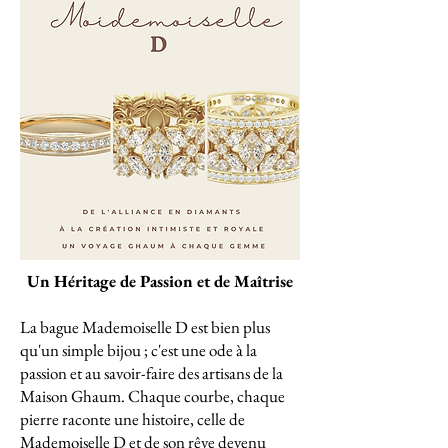
Un Héritage de Passion et de Maîtrise
La bague Mademoiselle D est bien plus
qu'un simple bijou ; c'est une ode à la
passion et au savoir-faire des artisans de la
Maison Ghaum. Chaque courbe, chaque
pierre raconte une histoire, celle de
Mademoiselle D et de son rêve devenu