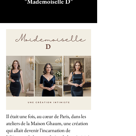
"Mademoiselle D"
Il était une fois, au cœur de Paris, dans les
ateliers de la Maison Ghaum, une création
qui allait devenir l'incarnation de