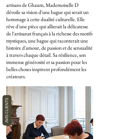
artisans de Ghaum, Mademoiselle D
dévoile sa vision d'une bague qui serait un
hommage à cette dualité culturelle. Elle
rêve d'une pièce qui allierait la délicatesse
de l'artisanat français à la richesse des motifs
mystiques, une bague qui raconterait une
histoire d'amour, de passion et de sensualité
à travers chaque détail. Sa résilience, son
immense générosité et sa passion pour les
belles choses inspirent profondément les
créateurs.
AVIS CLIENTS