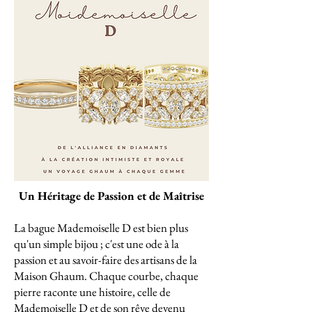
Un Héritage de Passion et de Maîtrise
La bague Mademoiselle D est bien plus
qu'un simple bijou ; c'est une ode à la
passion et au savoir-faire des artisans de la
Maison Ghaum. Chaque courbe, chaque
pierre raconte une histoire, celle de
Mademoiselle D et de son rêve devenu