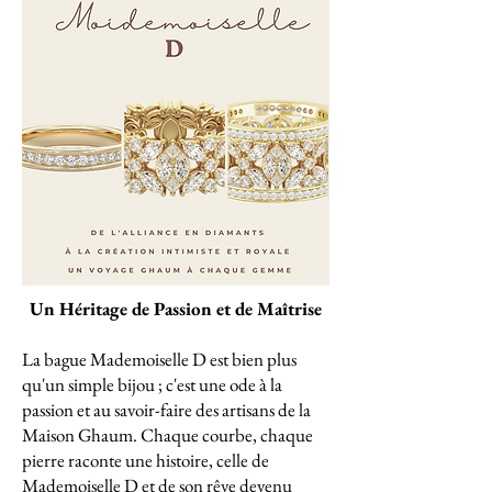
Un Héritage de Passion et de Maîtrise
La bague Mademoiselle D est bien plus
qu'un simple bijou ; c'est une ode à la
passion et au savoir-faire des artisans de la
Maison Ghaum. Chaque courbe, chaque
pierre raconte une histoire, celle de
Mademoiselle D et de son rêve devenu