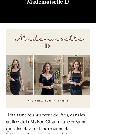
"Mademoiselle D"
Il était une fois, au cœur de Paris, dans les
ateliers de la Maison Ghaum, une création
qui allait devenir l'incarnation de