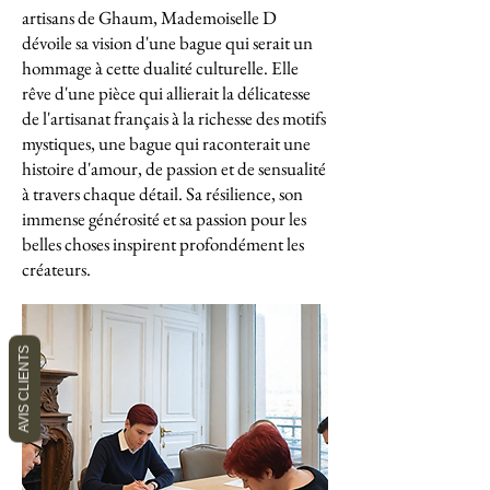
artisans de Ghaum, Mademoiselle D
dévoile sa vision d'une bague qui serait un
hommage à cette dualité culturelle. Elle
rêve d'une pièce qui allierait la délicatesse
de l'artisanat français à la richesse des motifs
mystiques, une bague qui raconterait une
histoire d'amour, de passion et de sensualité
à travers chaque détail. Sa résilience, son
immense générosité et sa passion pour les
belles choses inspirent profondément les
créateurs.
AVIS CLIENTS