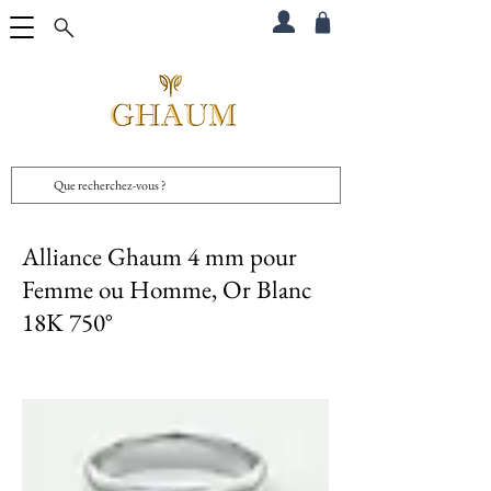
Alliance Ghaum 4 mm pour
Femme ou Homme, Or Blanc
18K 750°