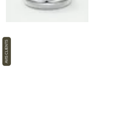
AVIS CLIENTS