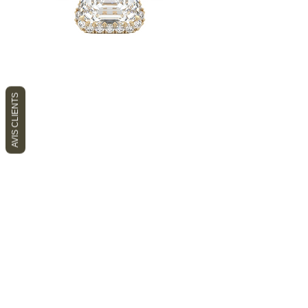
AVIS CLIENTS