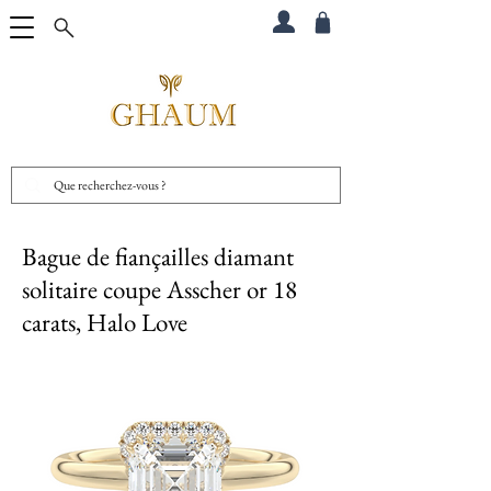
Bague de fiançailles diamant
solitaire coupe Asscher or 18
carats, Halo Love