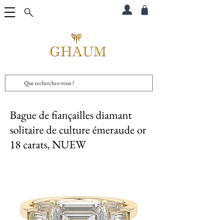
Bague de fiançailles diamant
solitaire de culture émeraude or
18 carats, NUEW