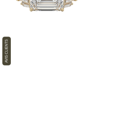
AVIS CLIENTS