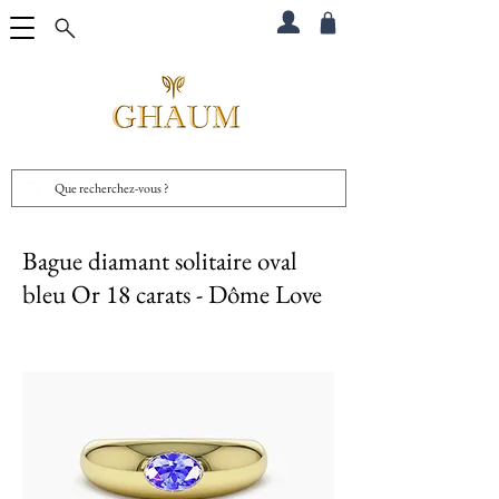
Bague diamant solitaire oval
bleu Or 18 carats - Dôme Love