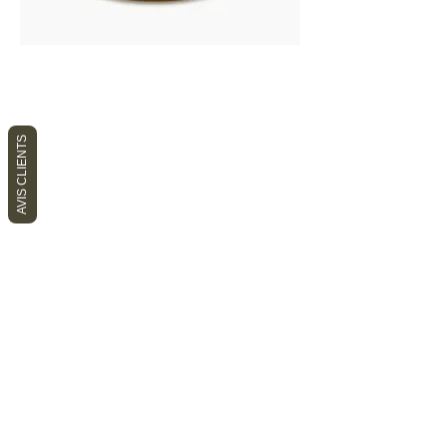
AVIS CLIENTS