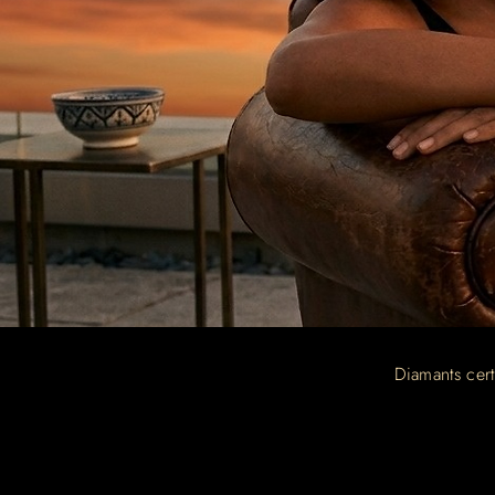
Diamants cert