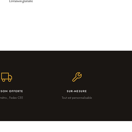
Livraison gratuite