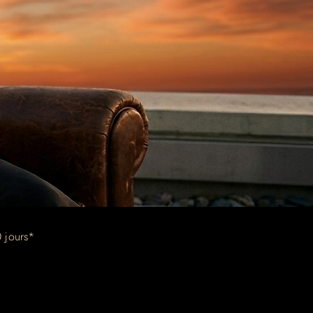
 jours*