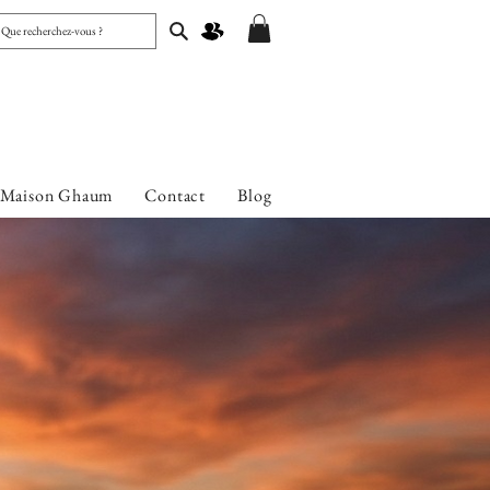
 Maison Ghaum
Contact
Blog