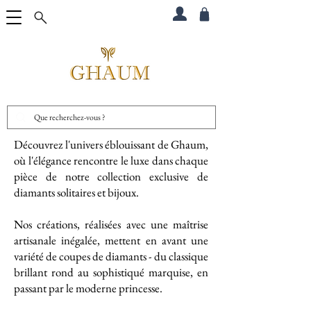
Découvrez l'univers éblouissant de Ghaum,
où l'élégance rencontre le luxe dans chaque
pièce de notre collection exclusive de
diamants solitaires et bijoux.
Nos créations, réalisées avec une maîtrise
artisanale inégalée, mettent en avant une
variété de coupes de diamants - du classique
brillant rond au sophistiqué marquise, en
passant par le moderne princesse.