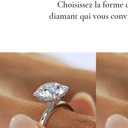
Choisissez la forme 
diamant qui vous conv