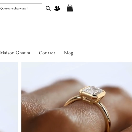
 Maison Ghaum
Contact
Blog