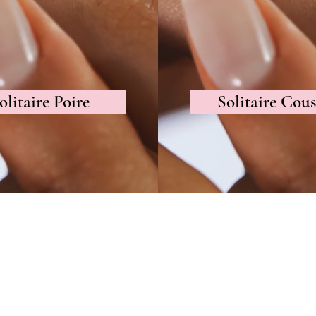
olitaire Poire
Solitaire Cous