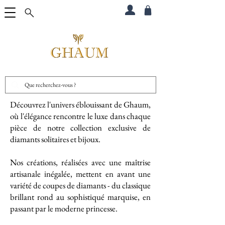
Découvrez l'univers éblouissant de Ghaum,
où l'élégance rencontre le luxe dans chaque
pièce de notre collection exclusive de
diamants solitaires et bijoux.
Nos créations, réalisées avec une maîtrise
artisanale inégalée, mettent en avant une
variété de coupes de diamants - du classique
brillant rond au sophistiqué marquise, en
passant par le moderne princesse.