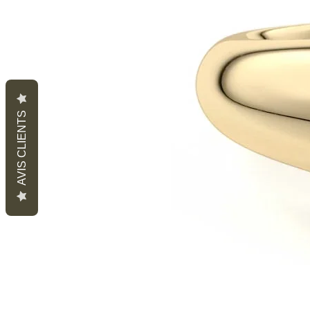
AVIS CLIENTS