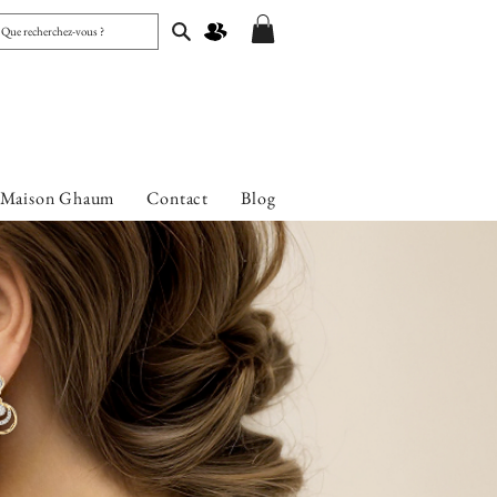
 Maison Ghaum
Contact
Blog