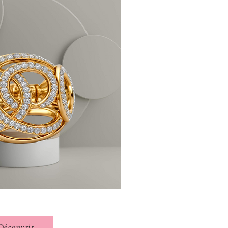
Découvrir