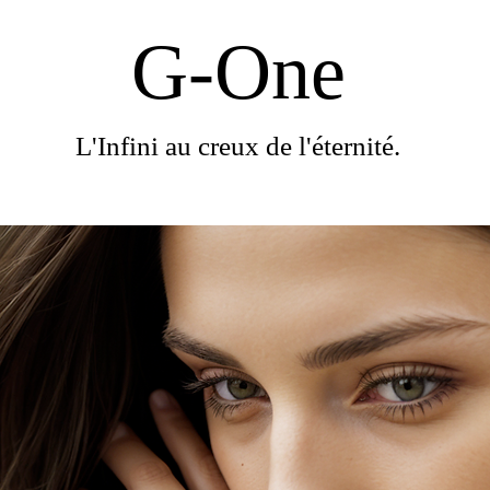
G-One
L'Infini au creux de l'éternité.