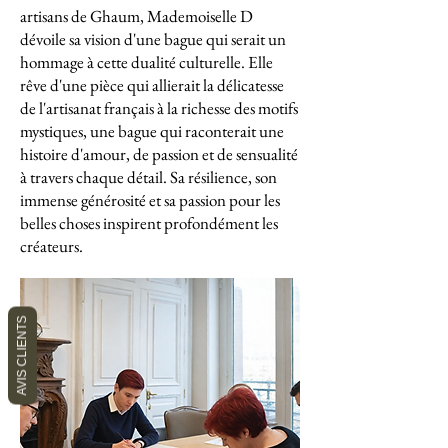
artisans de Ghaum, Mademoiselle D
dévoile sa vision d'une bague qui serait un
hommage à cette dualité culturelle. Elle
rêve d'une pièce qui allierait la délicatesse
de l'artisanat français à la richesse des motifs
mystiques, une bague qui raconterait une
histoire d'amour, de passion et de sensualité
à travers chaque détail. Sa résilience, son
immense générosité et sa passion pour les
belles choses inspirent profondément les
créateurs.
AVIS CLIENTS