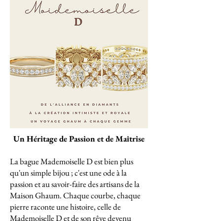
Un Héritage de Passion et de Maîtrise
La bague Mademoiselle D est bien plus
qu'un simple bijou ; c'est une ode à la
passion et au savoir-faire des artisans de la
Maison Ghaum. Chaque courbe, chaque
pierre raconte une histoire, celle de
Mademoiselle D et de son rêve devenu