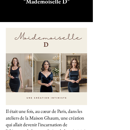
"Mademoiselle D"
Il était une fois, au cœur de Paris, dans les
ateliers de la Maison Ghaum, une création
qui allait devenir l'incarnation de