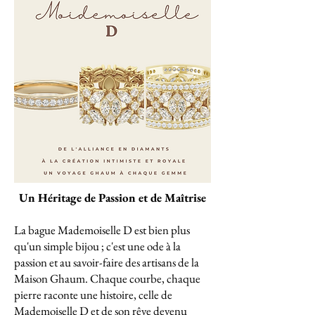
Un Héritage de Passion et de Maîtrise
La bague Mademoiselle D est bien plus
qu'un simple bijou ; c'est une ode à la
passion et au savoir-faire des artisans de la
Maison Ghaum. Chaque courbe, chaque
pierre raconte une histoire, celle de
Mademoiselle D et de son rêve devenu