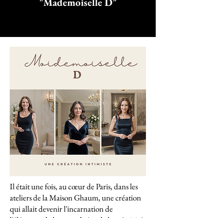
"Mademoiselle D"
Il était une fois, au cœur de Paris, dans les
ateliers de la Maison Ghaum, une création
qui allait devenir l'incarnation de