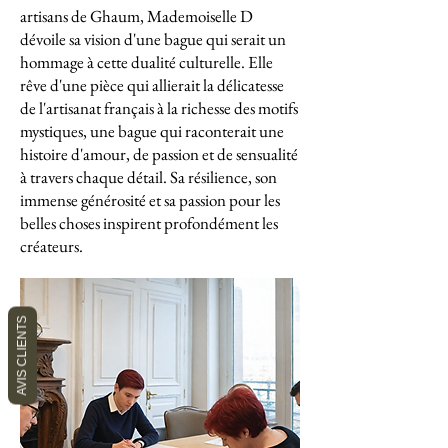
artisans de Ghaum, Mademoiselle D
dévoile sa vision d'une bague qui serait un
hommage à cette dualité culturelle. Elle
rêve d'une pièce qui allierait la délicatesse
de l'artisanat français à la richesse des motifs
mystiques, une bague qui raconterait une
histoire d'amour, de passion et de sensualité
à travers chaque détail. Sa résilience, son
immense générosité et sa passion pour les
belles choses inspirent profondément les
créateurs.
AVIS CLIENTS