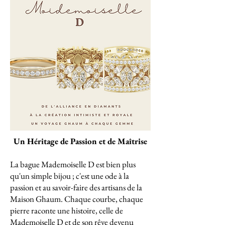
Un Héritage de Passion et de Maîtrise
La bague Mademoiselle D est bien plus
qu'un simple bijou ; c'est une ode à la
passion et au savoir-faire des artisans de la
Maison Ghaum. Chaque courbe, chaque
pierre raconte une histoire, celle de
Mademoiselle D et de son rêve devenu