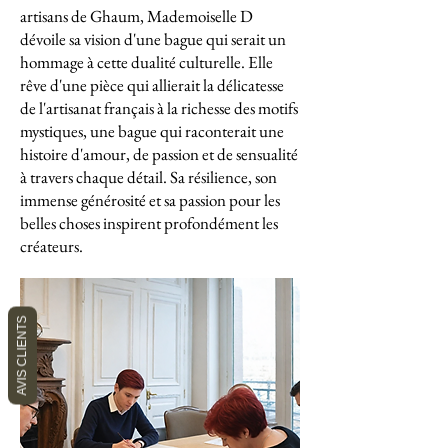
artisans de Ghaum, Mademoiselle D
dévoile sa vision d'une bague qui serait un
hommage à cette dualité culturelle. Elle
rêve d'une pièce qui allierait la délicatesse
de l'artisanat français à la richesse des motifs
mystiques, une bague qui raconterait une
histoire d'amour, de passion et de sensualité
à travers chaque détail. Sa résilience, son
immense générosité et sa passion pour les
belles choses inspirent profondément les
créateurs.
AVIS CLIENTS