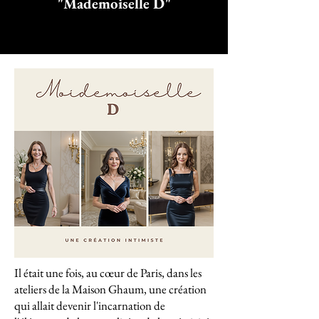
"Mademoiselle D"
Il était une fois, au cœur de Paris, dans les
ateliers de la Maison Ghaum, une création
qui allait devenir l'incarnation de