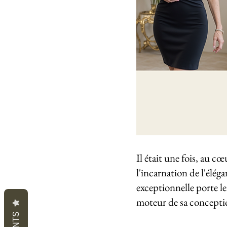
Il était une fois, au c
l'incarnation de l'éléga
exceptionnelle porte le
moteur de sa concepti