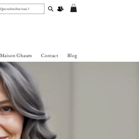
 Maison Ghaum
Contact
Blog