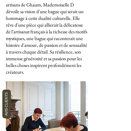
artisans de Ghaum, Mademoiselle D
dévoile sa vision d'une bague qui serait un
hommage à cette dualité culturelle. Elle
rêve d'une pièce qui allierait la délicatesse
de l'artisanat français à la richesse des motifs
mystiques, une bague qui raconterait une
histoire d'amour, de passion et de sensualité
à travers chaque détail. Sa résilience, son
immense générosité et sa passion pour les
belles choses inspirent profondément les
créateurs.
AVIS CLIENTS