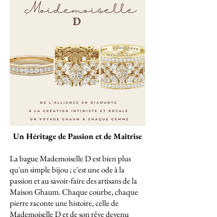
Un Héritage de Passion et de Maîtrise
La bague Mademoiselle D est bien plus
qu'un simple bijou ; c'est une ode à la
passion et au savoir-faire des artisans de la
Maison Ghaum. Chaque courbe, chaque
pierre raconte une histoire, celle de
Mademoiselle D et de son rêve devenu