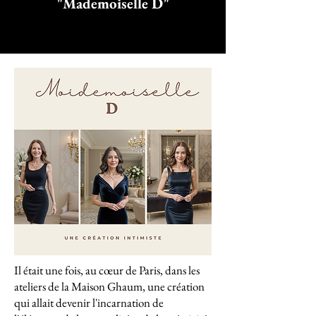
"Mademoiselle D"
Il était une fois, au cœur de Paris, dans les
ateliers de la Maison Ghaum, une création
qui allait devenir l'incarnation de