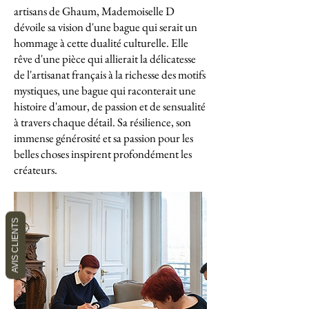
artisans de Ghaum, Mademoiselle D
dévoile sa vision d'une bague qui serait un
hommage à cette dualité culturelle. Elle
rêve d'une pièce qui allierait la délicatesse
de l'artisanat français à la richesse des motifs
mystiques, une bague qui raconterait une
histoire d'amour, de passion et de sensualité
à travers chaque détail. Sa résilience, son
immense générosité et sa passion pour les
belles choses inspirent profondément les
créateurs.
AVIS CLIENTS