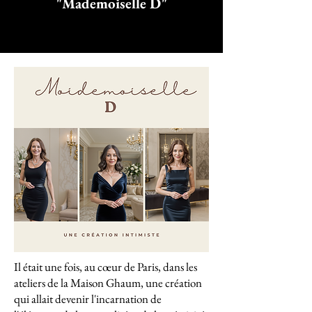
"Mademoiselle D"
Il était une fois, au cœur de Paris, dans les
ateliers de la Maison Ghaum, une création
qui allait devenir l'incarnation de