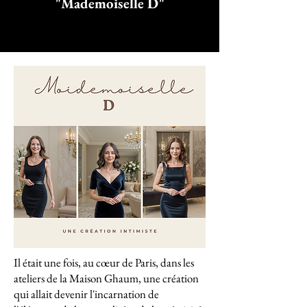
"Mademoiselle D"
Il était une fois, au cœur de Paris, dans les
ateliers de la Maison Ghaum, une création
qui allait devenir l'incarnation de