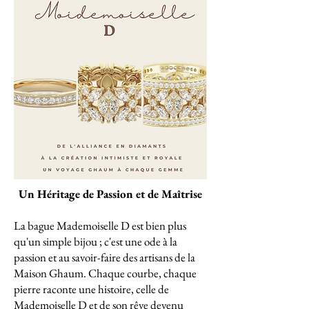
Un Héritage de Passion et de Maîtrise
La bague Mademoiselle D est bien plus
qu'un simple bijou ; c'est une ode à la
passion et au savoir-faire des artisans de la
Maison Ghaum. Chaque courbe, chaque
pierre raconte une histoire, celle de
Mademoiselle D et de son rêve devenu