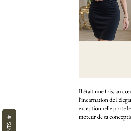
Il était une fois, au c
l'incarnation de l'éléga
exceptionnelle porte le
moteur de sa concepti