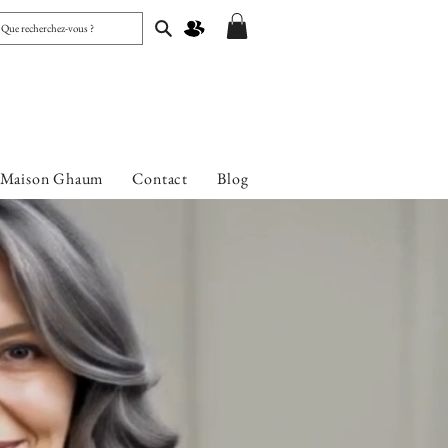
 Maison Ghaum
Contact
Blog