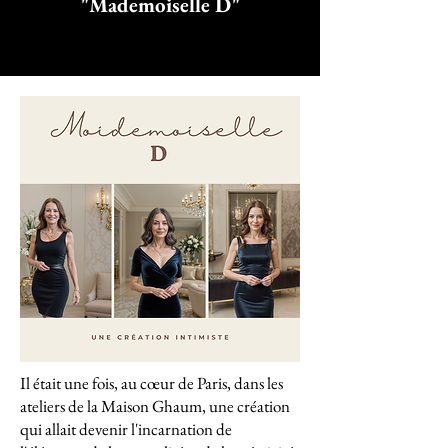
"Mademoiselle D"
Il était une fois, au cœur de Paris, dans les
ateliers de la Maison Ghaum, une création
qui allait devenir l'incarnation de