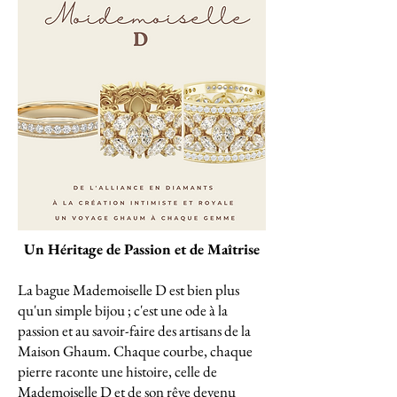
Un Héritage de Passion et de Maîtrise
La bague Mademoiselle D est bien plus
qu'un simple bijou ; c'est une ode à la
passion et au savoir-faire des artisans de la
Maison Ghaum. Chaque courbe, chaque
pierre raconte une histoire, celle de
Mademoiselle D et de son rêve devenu