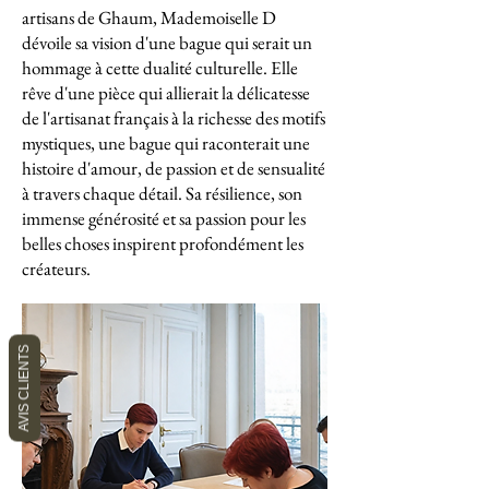
artisans de Ghaum, Mademoiselle D
dévoile sa vision d'une bague qui serait un
hommage à cette dualité culturelle. Elle
rêve d'une pièce qui allierait la délicatesse
de l'artisanat français à la richesse des motifs
mystiques, une bague qui raconterait une
histoire d'amour, de passion et de sensualité
à travers chaque détail. Sa résilience, son
immense générosité et sa passion pour les
belles choses inspirent profondément les
créateurs.
AVIS CLIENTS