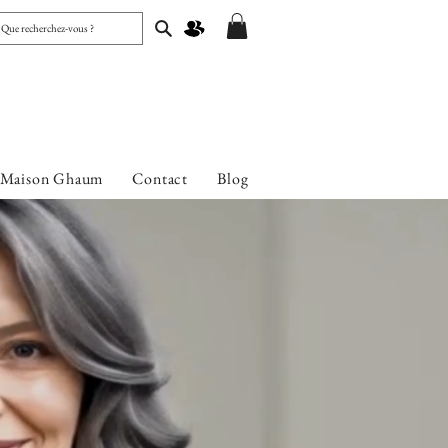
 Maison Ghaum
Contact
Blog