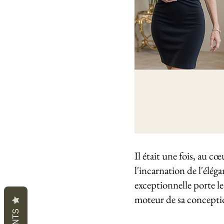
Il était une fois, au c
l'incarnation de l'éléga
exceptionnelle porte le
moteur de sa concepti