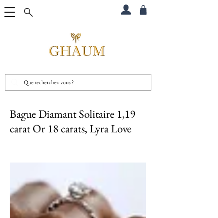
Bague Diamant Solitaire 1,19
carat Or 18 carats, Lyra Love