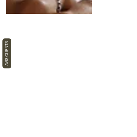
AVIS CLIENTS