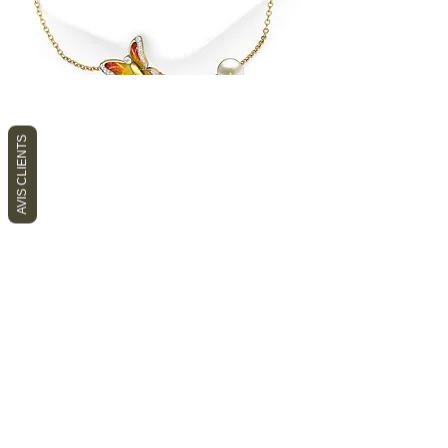
AVIS CLIENTS