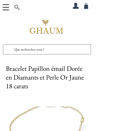
Bracelet Papillon émail Dorée
en Diamants et Perle Or Jaune
18 carats