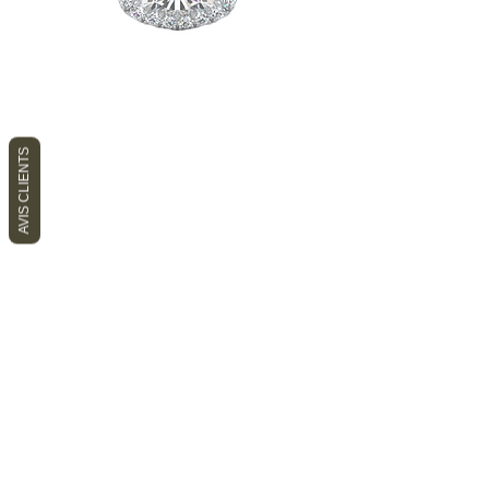
AVIS CLIENTS