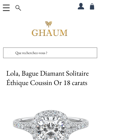
Lola, Bague Diamant Solitaire
Éthique Coussin Or 18 carats