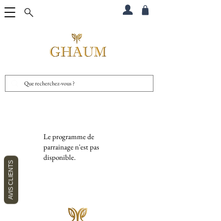
Le programme de
parrainage n'est pas
disponible.
AVIS CLIENTS