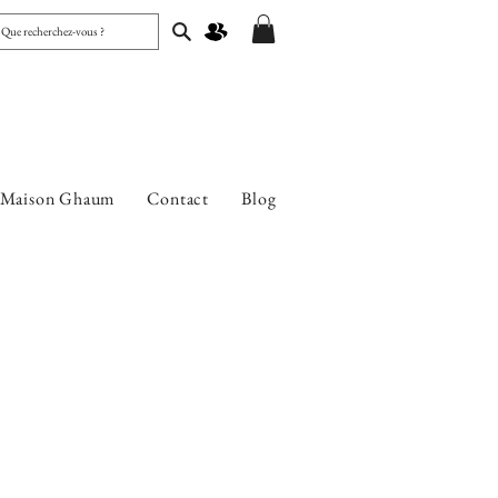
 Maison Ghaum
Contact
Blog