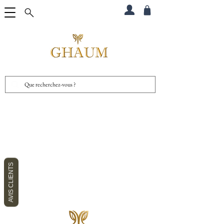
AVIS CLIENTS