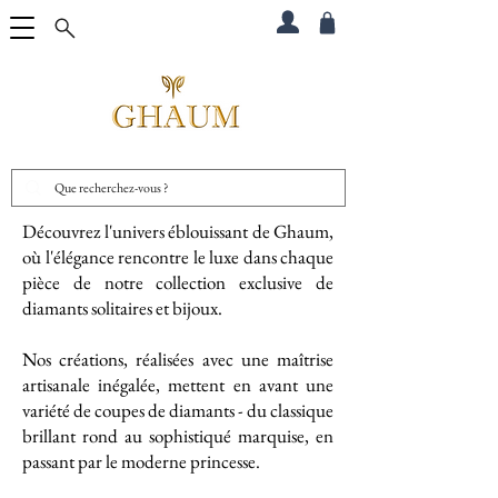
Découvrez l'univers éblouissant de Ghaum,
où l'élégance rencontre le luxe dans chaque
pièce de notre collection exclusive de
diamants solitaires et bijoux.
Nos créations, réalisées avec une maîtrise
artisanale inégalée, mettent en avant une
variété de coupes de diamants - du classique
brillant rond au sophistiqué marquise, en
passant par le moderne princesse.