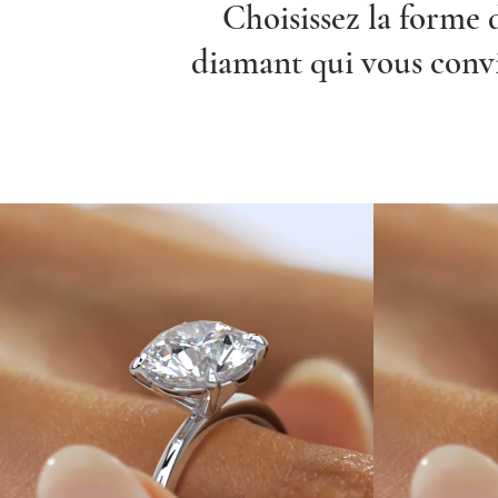
Choisissez la forme 
diamant qui vous conv