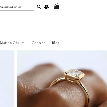
 Maison Ghaum
Contact
Blog