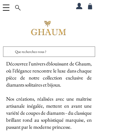
Découvrez l'univers éblouissant de Ghaum,
où l'élégance rencontre le luxe dans chaque
pièce de notre collection exclusive de
diamants solitaires et bijoux.
Nos créations, réalisées avec une maîtrise
artisanale inégalée, mettent en avant une
variété de coupes de diamants - du classique
brillant rond au sophistiqué marquise, en
passant par le moderne princesse.