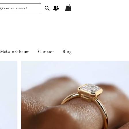
 Maison Ghaum
Contact
Blog