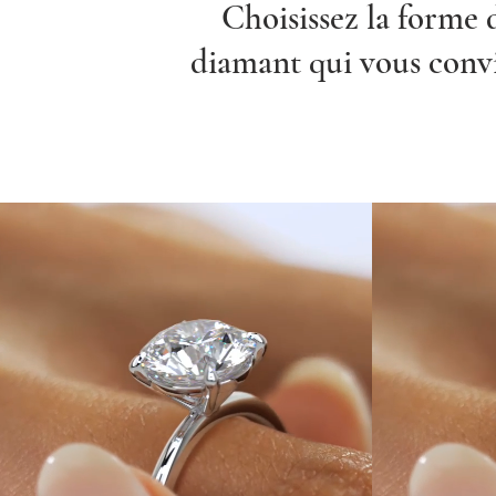
Choisissez la forme 
diamant qui vous conv