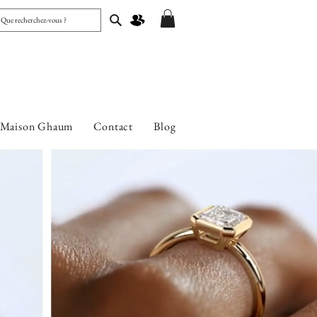
 Maison Ghaum
Contact
Blog