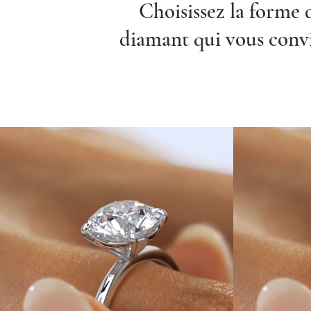
Choisissez la forme 
diamant qui vous conv