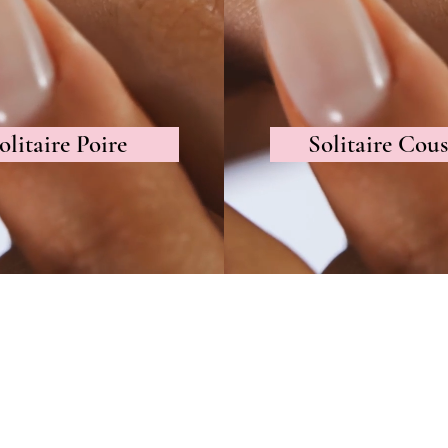
olitaire Poire
Solitaire Cous