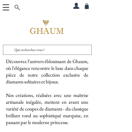
Découvrez l'univers éblouissant de Ghaum,
où l'élégance rencontre le luxe dans chaque
pièce de notre collection exclusive de
diamants solitaires et bijoux.
Nos créations, réalisées avec une maîtrise
artisanale inégalée, mettent en avant une
variété de coupes de diamants - du classique
brillant rond au sophistiqué marquise, en
passant par le moderne princesse.