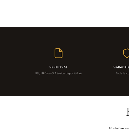
Rejoignez 