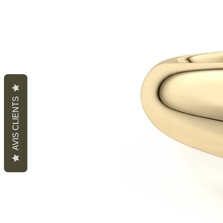
AVIS CLIENTS