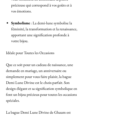
précieuse qui correspond à vos goûts et à
vos émotions.
Symbolisme
: La demi-lune symbolise la
féminité, la transformation et la renaissance,
apportant une signification profonde à
votre bijou.
Idéale pour Toutes les Occasions
Que ce soit pour un cadeau de naissance, une
demande en mariage, un anniversaire ou
simplement pour vous faire plaisir, la bague
Demi Lune Divine est le choix parfait. Son
design élégant et sa signification symbolique en
font un bijou précieux pour toutes les occasions
spéciales.
La bague Demi Lune Divine de Ghaum est