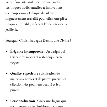
savoir-faire artisanal exceptionnel, mêlant
techniques traditionnelles et innovations
contemporaines. Chaque détail est
soigneusement travaillé pour offrir une pièce
unique et durable, reflétant l'excellence de la
joaillerie.
Pourquoi Choisir la Bague Demi Lune Divine ?
Élégance Intemporelle
: Un design qui
traverse les modes et reste toujours en
vogue.
Qualité Supérieure
: Utilisation de
matériaux nobles et de pierres précieuses
sélectionnées pour leur beauté et leur
pureté.
Personnalisation
: Créez une bague qui
vous ressemble en choisissant la pierre