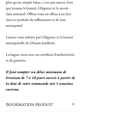
plus qu'un simple bijou ; c'est une œuvre d'art
qui incarne la beauté, l'élégance et le savoir-
faire artisanal. Offrez-vous ou offrez à un être
cher ce symbole de raffinement et de luxe
intemporel.
Laissez-vous séduire par l'élégance et la beauté
intemporelle de Ghaum Joaillerie.
La bague vient avec un certificat d'authenticité
et de garantie.
Il faut compter un délai minimum de
livraison de 7 à 10 jours ouvrés à partir de
la date de votre commande soit 3 semaines
environ.
INFORMATION PRODUIT