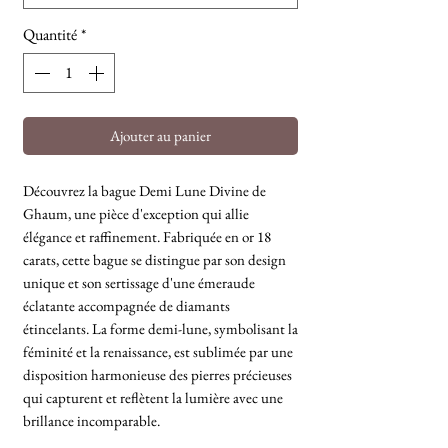
Quantité
*
Ajouter au panier
Découvrez la bague Demi Lune Divine de
Ghaum, une pièce d'exception qui allie
élégance et raffinement. Fabriquée en or 18
carats, cette bague se distingue par son design
unique et son sertissage d'une émeraude
éclatante accompagnée de diamants
étincelants. La forme demi-lune, symbolisant la
féminité et la renaissance, est sublimée par une
disposition harmonieuse des pierres précieuses
qui capturent et reflètent la lumière avec une
brillance incomparable.