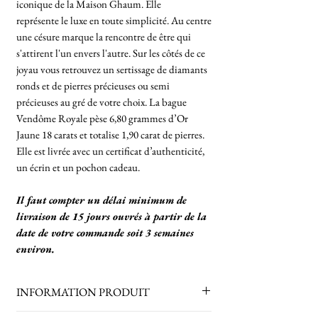
iconique de la Maison Ghaum. Elle
représente le luxe en toute simplicité. Au centre
une césure marque la rencontre de être qui
s'attirent l'un envers l'autre. Sur les côtés de ce
joyau vous retrouvez un sertissage de diamants
ronds et de pierres précieuses ou semi
précieuses au gré de votre choix. La bague
Vendôme Royale pèse 6,80 grammes d’Or
Jaune 18 carats et totalise 1,90 carat de pierres.
Elle est livrée avec un certificat d’authenticité,
un écrin et un pochon cadeau.
Il faut compter un délai minimum de
livraison de 15 jours ouvrés à partir de la
date de votre commande soit 3 semaines
environ.
INFORMATION PRODUIT