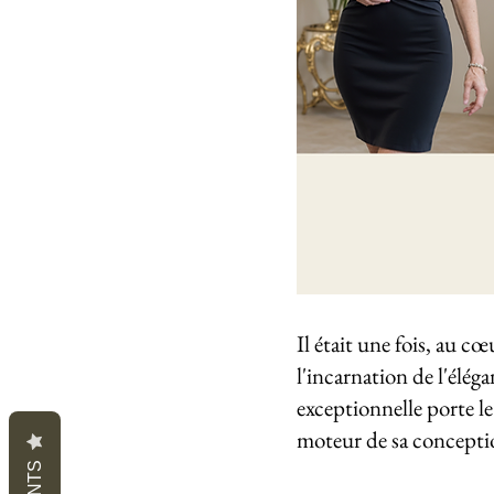
Il était une fois, au c
l'incarnation de l'éléga
exceptionnelle porte le
moteur de sa concepti