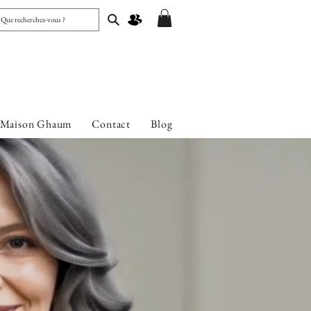
 Maison Ghaum
Contact
Blog