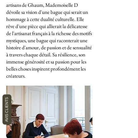
artisans de Ghaum, Mademoiselle D
dévoile sa vision d'une bague qui serait un
hommage à cette dualité culturelle. Elle
rêve d'une pièce qui allierait la délicatesse
de l'artisanat français à la richesse des motifs
mystiques, une bague qui raconterait une
histoire d'amour, de passion et de sensualité
à travers chaque détail. Sa résilience, son
immense générosité et sa passion pour les
belles choses inspirent profondément les
créateurs.
AVIS CLIENTS