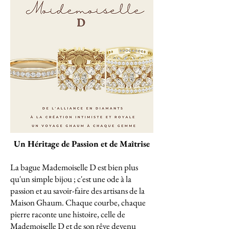
Un Héritage de Passion et de Maîtrise
La bague Mademoiselle D est bien plus
qu'un simple bijou ; c'est une ode à la
passion et au savoir-faire des artisans de la
Maison Ghaum. Chaque courbe, chaque
pierre raconte une histoire, celle de
Mademoiselle D et de son rêve devenu