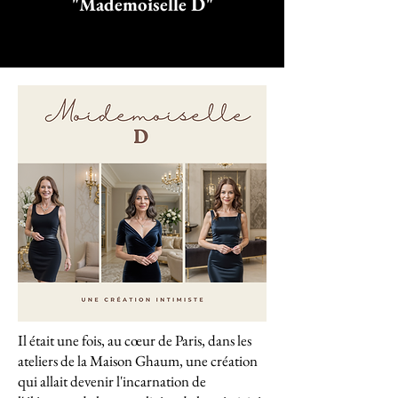
"Mademoiselle D"
Il était une fois, au cœur de Paris, dans les
ateliers de la Maison Ghaum, une création
qui allait devenir l'incarnation de