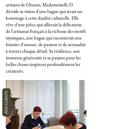
artisans de Ghaum, Mademoiselle D
dévoile sa vision d'une bague qui serait un
hommage à cette dualité culturelle. Elle
rêve d'une pièce qui allierait la délicatesse
de l'artisanat français à la richesse des motifs
mystiques, une bague qui raconterait une
histoire d'amour, de passion et de sensualité
à travers chaque détail. Sa résilience, son
immense générosité et sa passion pour les
belles choses inspirent profondément les
créateurs.
AVIS CLIENTS