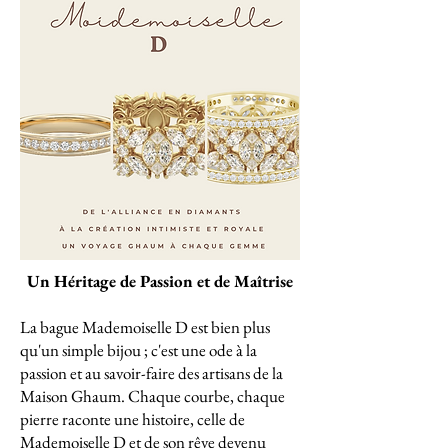
Un Héritage de Passion et de Maîtrise
La bague Mademoiselle D est bien plus
qu'un simple bijou ; c'est une ode à la
passion et au savoir-faire des artisans de la
Maison Ghaum. Chaque courbe, chaque
pierre raconte une histoire, celle de
Mademoiselle D et de son rêve devenu