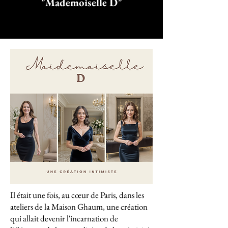
"Mademoiselle D"
Il était une fois, au cœur de Paris, dans les
ateliers de la Maison Ghaum, une création
qui allait devenir l'incarnation de