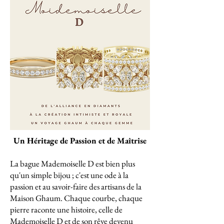
Un Héritage de Passion et de Maîtrise
La bague Mademoiselle D est bien plus
qu'un simple bijou ; c'est une ode à la
passion et au savoir-faire des artisans de la
Maison Ghaum. Chaque courbe, chaque
pierre raconte une histoire, celle de
Mademoiselle D et de son rêve devenu