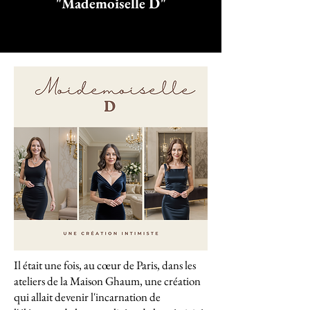
"Mademoiselle D"
Il était une fois, au cœur de Paris, dans les
ateliers de la Maison Ghaum, une création
qui allait devenir l'incarnation de