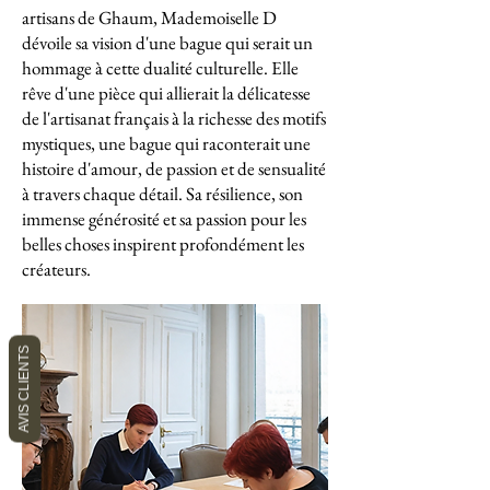
artisans de Ghaum, Mademoiselle D
dévoile sa vision d'une bague qui serait un
hommage à cette dualité culturelle. Elle
rêve d'une pièce qui allierait la délicatesse
de l'artisanat français à la richesse des motifs
mystiques, une bague qui raconterait une
histoire d'amour, de passion et de sensualité
à travers chaque détail. Sa résilience, son
immense générosité et sa passion pour les
belles choses inspirent profondément les
créateurs.
AVIS CLIENTS