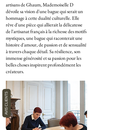
artisans de Ghaum, Mademoiselle D
dévoile sa vision d'une bague qui serait un
hommage à cette dualité culturelle. Elle
rêve d'une pièce qui allierait la délicatesse
de l'artisanat français à la richesse des motifs
mystiques, une bague qui raconterait une
histoire d'amour, de passion et de sensualité
à travers chaque détail. Sa résilience, son
immense générosité et sa passion pour les
belles choses inspirent profondément les
créateurs.
AVIS CLIENTS