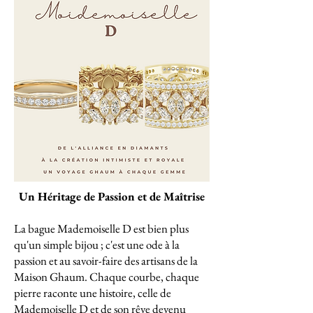
Un Héritage de Passion et de Maîtrise
La bague Mademoiselle D est bien plus
qu'un simple bijou ; c'est une ode à la
passion et au savoir-faire des artisans de la
Maison Ghaum. Chaque courbe, chaque
pierre raconte une histoire, celle de
Mademoiselle D et de son rêve devenu