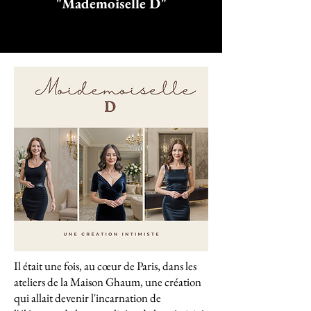
"Mademoiselle D"
Il était une fois, au cœur de Paris, dans les
ateliers de la Maison Ghaum, une création
qui allait devenir l'incarnation de